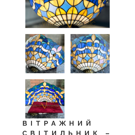
ВІТРАЖНИЙ
СВІТИЛЬНИК –