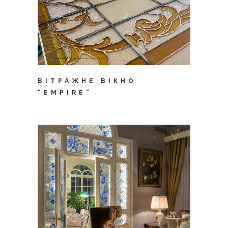
ВІТРАЖНЕ ВІКНО
“EMPIRE”