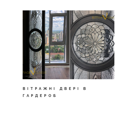
ВІТРАЖНІ ДВЕРІ В
ГАРДЕРОБ