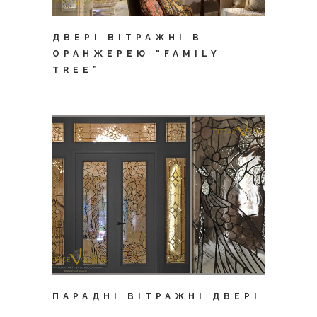
ДВЕРІ ВІТРАЖНІ В
ОРАНЖЕРЕЮ “FAMILY
TREE”
ПАРАДНІ ВІТРАЖНІ ДВЕРІ