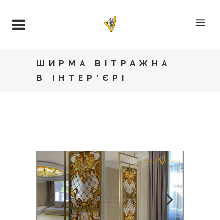
ШИРМА ВІТРАЖНА
В ІНТЕР’ЄРІ