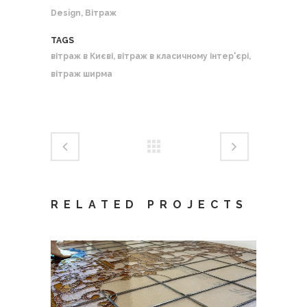
Design, Вітраж
TAGS
вітраж в Києві, вітраж в класичному інтер'єрі,
вітраж ширма
RELATED PROJECTS