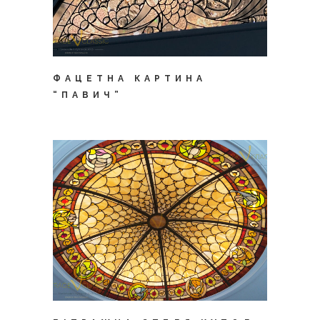
ФАЦЕТНА КАРТИНА
“ПАВИЧ”