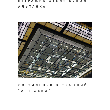
ВІТРАЖНА СТЕЛЯ КУПОЛ-
АЛЬТАНКА
СВІТИЛЬНИК ВІТРАЖНИЙ
“АРТ ДЕКО”