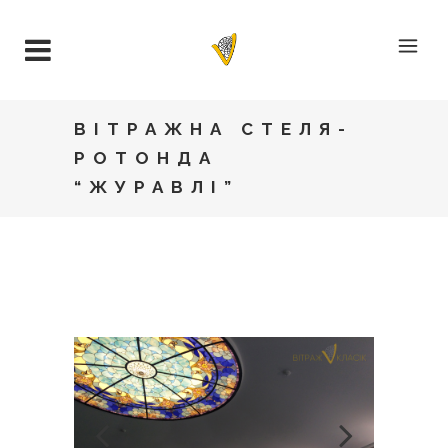
ВІТРАЖНА СТЕЛЯ-
РОТОНДА
“ЖУРАВЛІ”